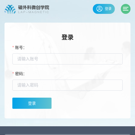
登录
登录
账号：
密码：
登录