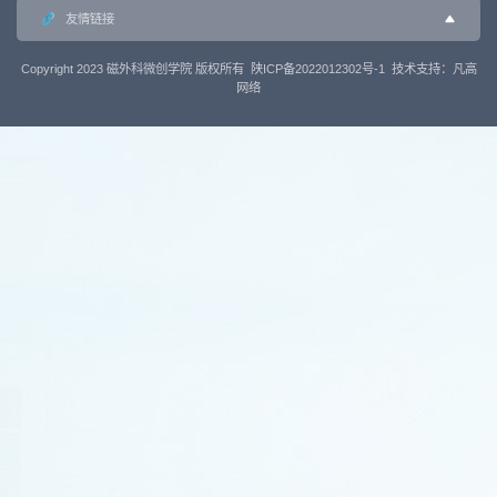
友情链接
Copyright 2023 磁外科微创学院 版权所有
陕ICP备2022012302号-1
技术支持：
凡高
网络